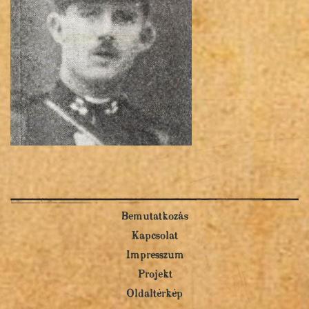
Bemutatkozás
Kapcsolat
Impresszum
Projekt
Oldaltérkép