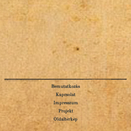
Bemutatkozás
Kapcsolat
Impresszum
Projekt
Oldaltérkép