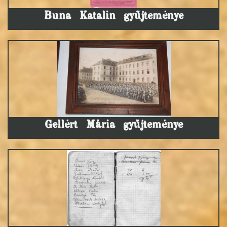
Buna Katalin gyűjteménye
Gellért Mária gyűjteménye