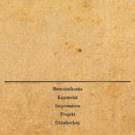
Bemutatkozás
Kapcsolat
Impresszum
Projekt
Oldaltérkép