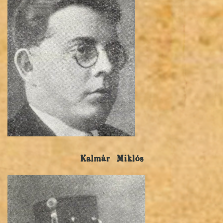
Kalmár Miklós