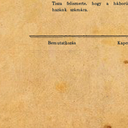
Tisza felismerte, hogy a háború 
hazánk számára.
Bemutatkozás
Kapcs