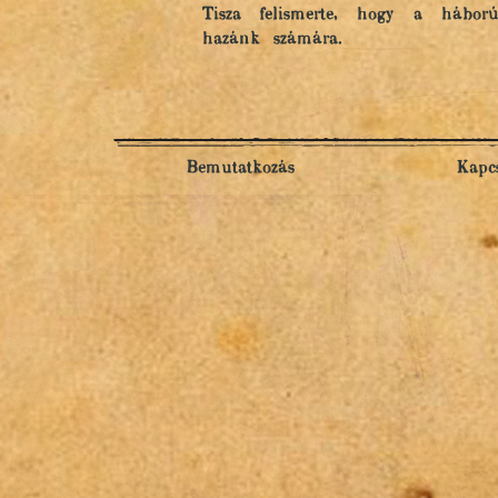
Tisza felismerte, hogy a háború 
hazánk számára.
Bemutatkozás
Kapcs